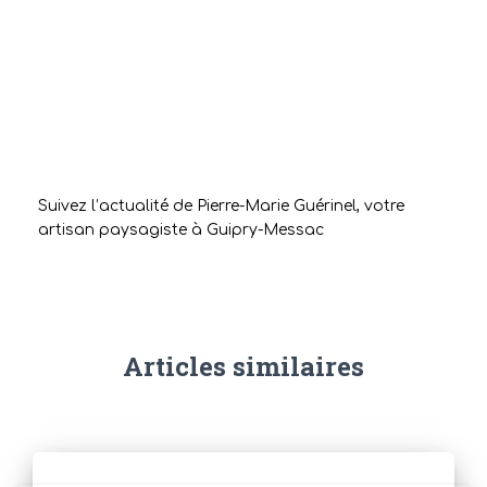
Suivez l’actualité de Pierre-Marie Guérinel, votre
artisan paysagiste à Guipry-Messac
Articles similaires