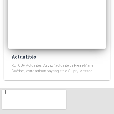
Actualités
RETOUR Actualités Suivez l’actualité de Pierre-Marie
Guérinel, votre artisan paysagiste à Guipry-Messac