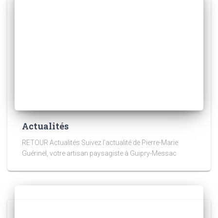
Actualités
RETOUR Actualités Suivez l’actualité de Pierre-Marie
Guérinel, votre artisan paysagiste à Guipry-Messac